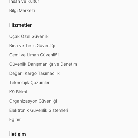
İnsan ve Kültür
Bilgi Merkezi
Hizmetler
Uçak Özel Güvenlik
Bina ve Tesis Güvenliği
Gemi ve Liman Güvenliği
Güvenlik Danışmanlığı ve Denetim
Değerli Kargo Taşımacılık
Teknolojik Çözümler
K9 Birimi
Organizasyon Güvenliği
Elektronik Güvenlik Sistemleri
Eğitim
İletişim