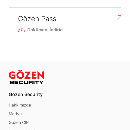
Gözen Pass
Dokümanı İndirin
Tamam
Gözen Security
Hakkımızda
Medya
Gözen CIP