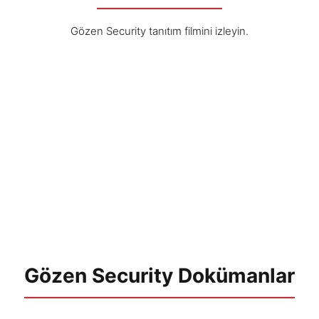
Gözen Security tanıtım filmini izleyin.
Gözen Security Dokümanlar