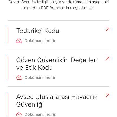
Gözen Security ile ilgili broşür ve dokümanlara aşağıdaki
linklerden PDF formatında ulaşabilirsiniz.
Tedarikçi Kodu
Dokümanı İndirin
Gözen Güvenlik’in Değerleri
ve Etik Kodu
Dokümanı İndirin
Avsec Uluslararası Havacılık
Güvenliği
Dokümanı İndirin