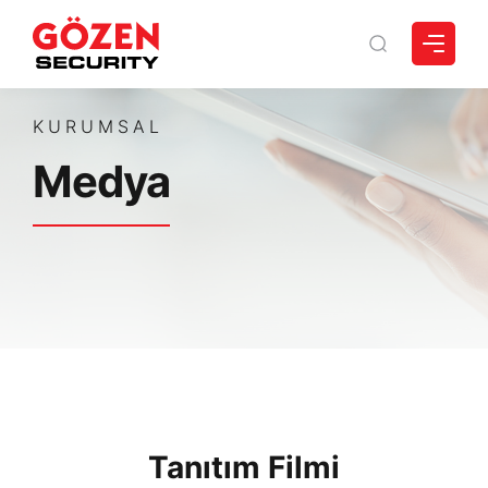
KURUMSAL
Medya
Tanıtım Filmi